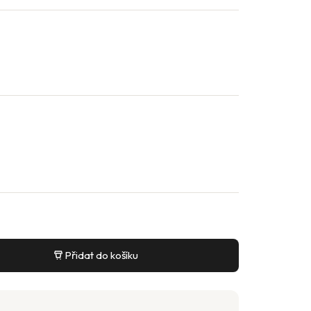
Přidat do košíku