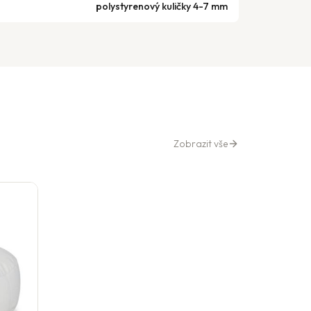
polystyrenový kuličky 4-7 mm
Zobrazit vše