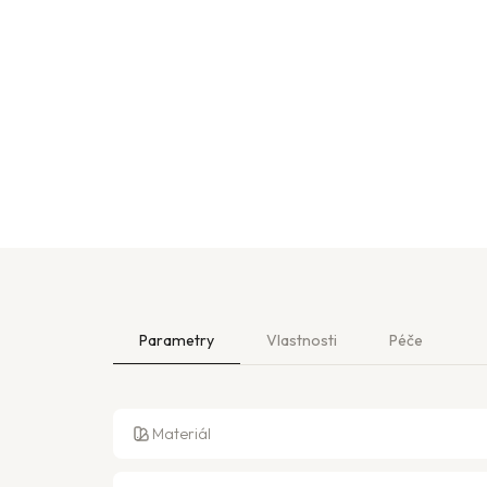
Parametry
Vlastnosti
Péče
Materiál