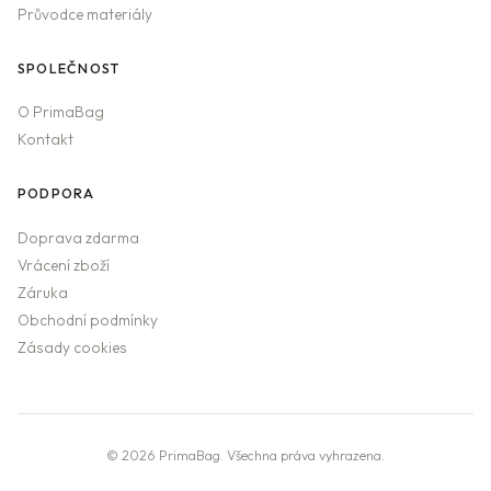
Průvodce materiály
SPOLEČNOST
O PrimaBag
Kontakt
PODPORA
Doprava zdarma
Vrácení zboží
Záruka
Obchodní podmínky
Zásady cookies
© 2026 PrimaBag. Všechna práva vyhrazena.